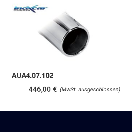
AUA4.07.102
446,00
€
(MwSt. ausgeschlossen)