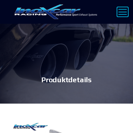
Produktdetails