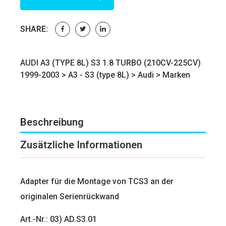
SHARE:
AUDI A3 (TYPE 8L) S3 1.8 TURBO (210CV-225CV)
1999-2003 >
A3 - S3 (type 8L)
>
Audi
>
Marken
Beschreibung
Zusätzliche Informationen
Adapter für die Montage von TCS3 an der
originalen Serienrückwand
Art.-Nr.: 03) AD.S3.01