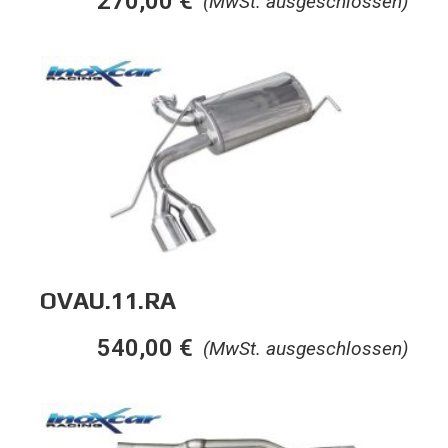
270,00
€
(MwSt. ausgeschlossen)
OVAU.11.RA
540,00
€
(MwSt. ausgeschlossen)