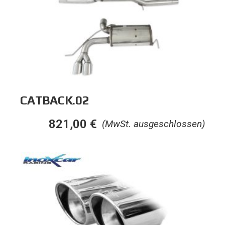
CATBACK.02
821,00
€
(MwSt. ausgeschlossen)