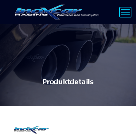
Produktdetails