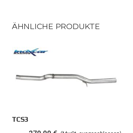
ÄHNLICHE PRODUKTE
TCS3