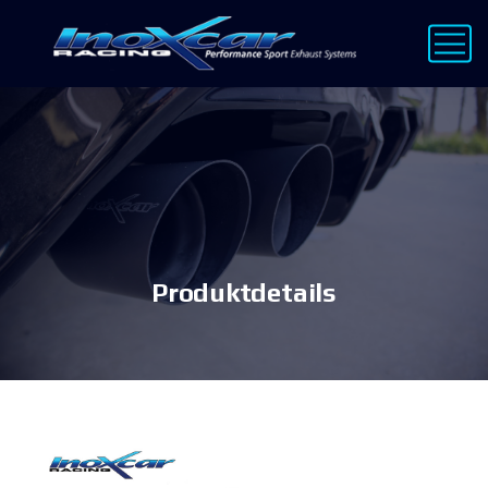
Produktdetails