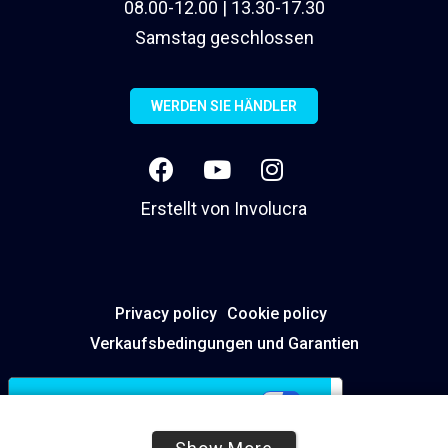
08.00-12.00 | 13.30-17.30
Samstag geschlossen
WERDEN SIE HÄNDLER
Erstellt von
Involucra
Privacy policy
Cookie policy
Verkaufsbedingungen und Garantien
Ihre Datenschutzeinstellungen
Hinweis bei Erhebung