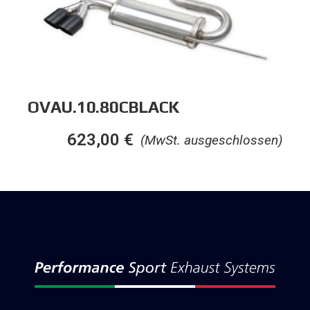
OVAU.10.80CBLACK
623,00
€
(MwSt. ausgeschlossen)