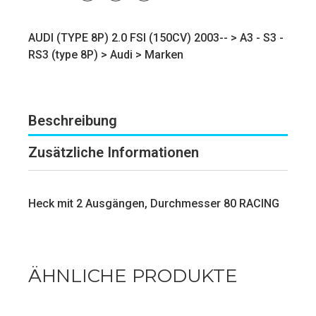
AUDI (TYPE 8P) 2.0 FSI (150CV) 2003-- >
A3 - S3 -
RS3 (type 8P)
>
Audi
>
Marken
Beschreibung
Zusätzliche Informationen
Heck mit 2 Ausgängen, Durchmesser 80 RACING
ÄHNLICHE PRODUKTE